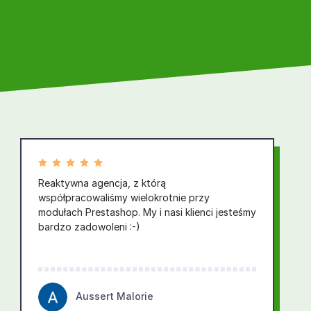
Reaktywna agencja, z którą
współpracowaliśmy wielokrotnie przy
modułach Prestashop. My i nasi klienci jesteśmy
bardzo zadowoleni :-)
Aussert Malorie