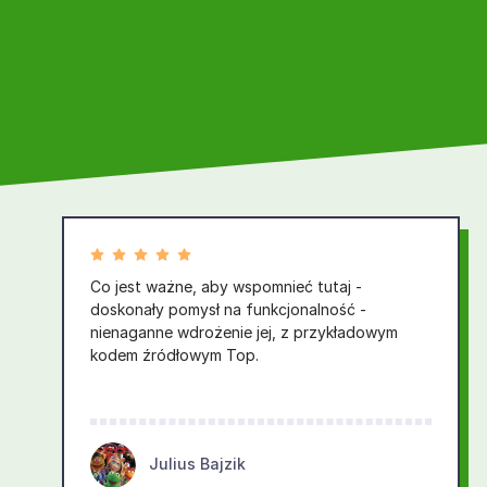
Co jest ważne, aby wspomnieć tutaj -
doskonały pomysł na funkcjonalność -
nienaganne wdrożenie jej, z przykładowym
kodem źródłowym Top.
Julius Bajzik