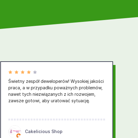
Świetny zespół deweloperów! Wysokiej jakości
praca, a w przypadku poważnych problemów,
nawet tych niezwiązanych z ich rozwojem,
zawsze gotowi, aby uratować sytuację.
Cakelicious Shop