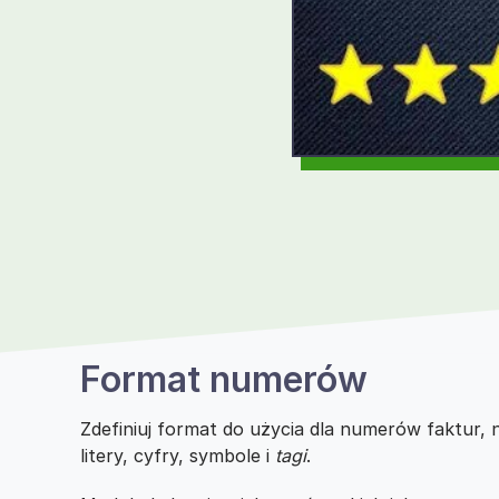
Format numerów
Zdefiniuj format do użycia dla numerów faktur
litery, cyfry, symbole i
tagi
.