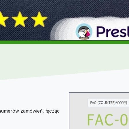
, numerów zamówień, łącząc