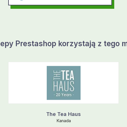
lepy Prestashop korzystają z tego 
The Tea Haus
Kanada