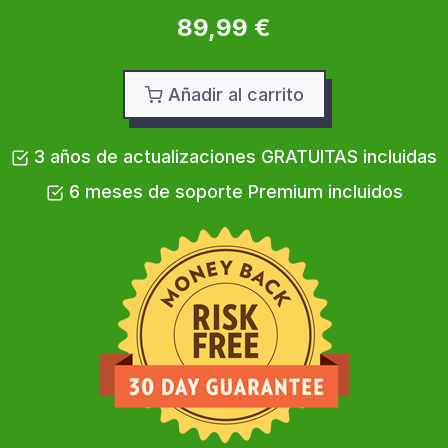
89,99 €
Añadir al carrito
3 años de actualizaciones GRATUITAS incluidas
6 meses de soporte Premium incluidos