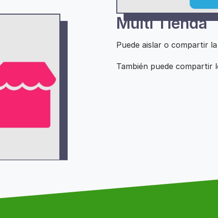
Multi Tienda
Puede aislar o compartir l
También puede compartir l