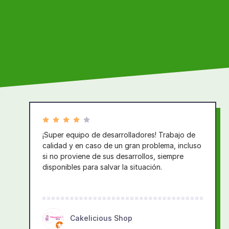
¡Super equipo de desarrolladores! Trabajo de
calidad y en caso de un gran problema, incluso
si no proviene de sus desarrollos, siempre
disponibles para salvar la situación.
Cakelicious Shop