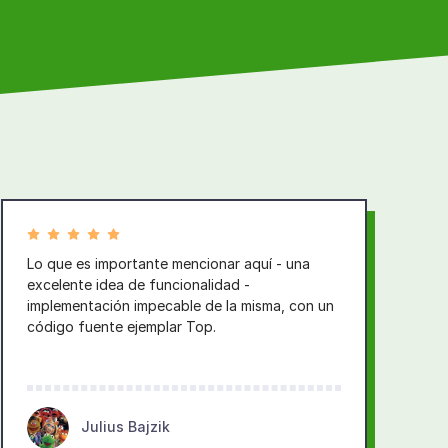
Lo que es importante mencionar aquí - una
excelente idea de funcionalidad -
implementación impecable de la misma, con un
código fuente ejemplar Top.
Julius Bajzik