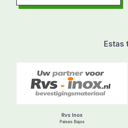
Estas 
Rvs Inox
Países Bajos