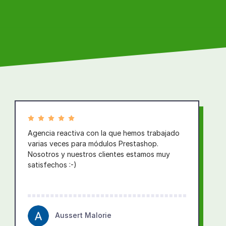
Agencia reactiva con la que hemos trabajado
varias veces para módulos Prestashop.
Nosotros y nuestros clientes estamos muy
satisfechos :-)
Aussert Malorie