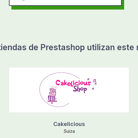
tiendas de Prestashop utilizan este
Cakelicious
Suiza