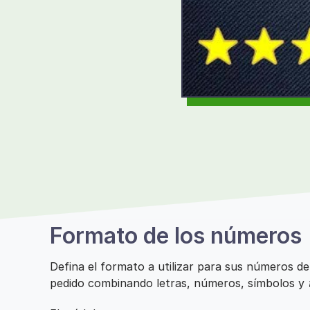
Formato de los números
Defina el formato a utilizar para sus números d
pedido combinando letras, números, símbolos y