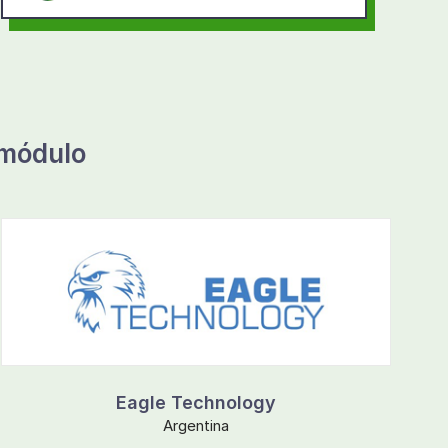
 módulo
Eagle Technology
Argentina