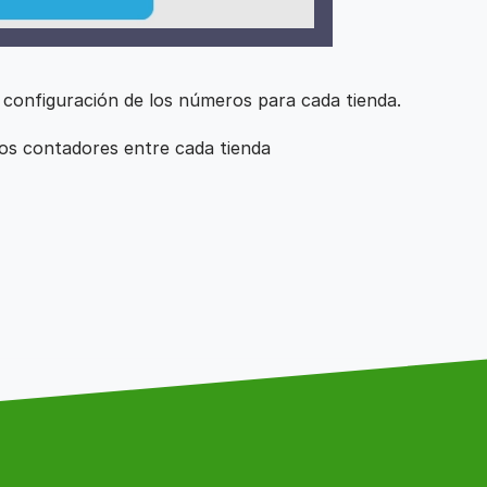
a configuración de los números para cada tienda.
os contadores entre cada tienda