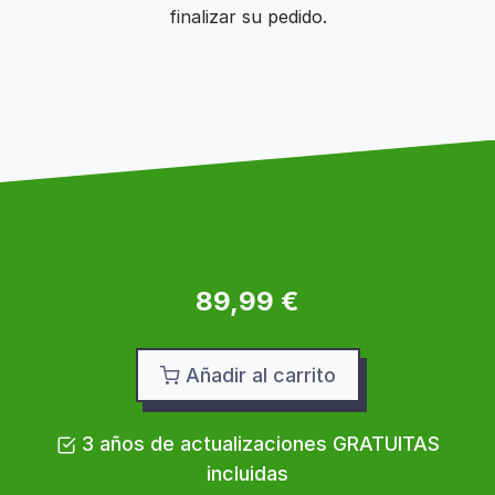
finalizar su pedido.
89,99 €
Añadir al carrito
3 años de actualizaciones GRATUITAS
incluidas