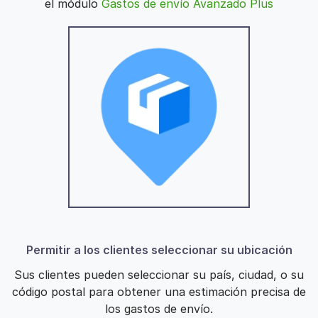
el módulo
Gastos de envío Avanzado Plus
Permitir a los clientes seleccionar su ubicación
Sus clientes pueden seleccionar su país, ciudad, o su
código postal para obtener una estimación precisa de
los gastos de envío.