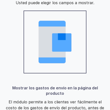
Usted puede elegir los campos a mostrar.
Mostrar los gastos de envío en la página del
producto
El módulo permite a los clientes ver fácilmente el
costo de los gastos de envío del producto, antes de