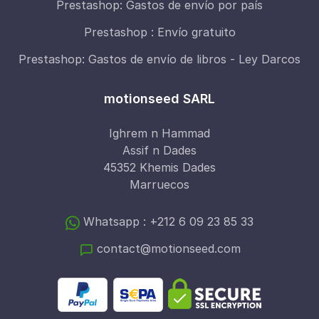
Prestashop: Gastos de envío por país
Prestashop : Envío gratuito
Prestashop: Gastos de envío de libros - Ley Darcos
motionseed SARL
Ighrem n Hammad
Assif n Dades
45352 Khemis Dades
Marruecos
Whatsapp : +212 6 09 23 85 33
contact@motionseed.com