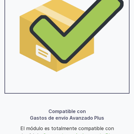
Compatible con
Gastos de envío Avanzado Plus
El módulo es totalmente compatible con