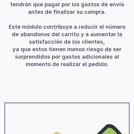
tendrán que pagar por los gastos de envío
antes de finalizar su compra.
Este módulo contribuye a reducir el número
de abandonos del carrito y a aumentar la
satisfacción de los clientes,
ya que estos tienen menos riesgo de ser
sorprendidos por gastos adicionales al
momento de realizar el pedido.