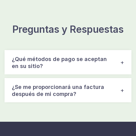
Preguntas y Respuestas
¿Qué métodos de pago se aceptan
en su sitio?
¿Se me proporcionará una factura
después de mi compra?