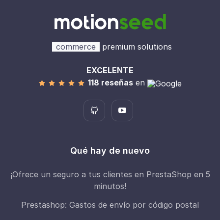
commerce
premium solutions
EXCELENTE
118 reseñas
en
Qué hay de nuevo
¡Ofrece un seguro a tus clientes en PrestaShop en 5
minutos!
Prestashop: Gastos de envío por código postal