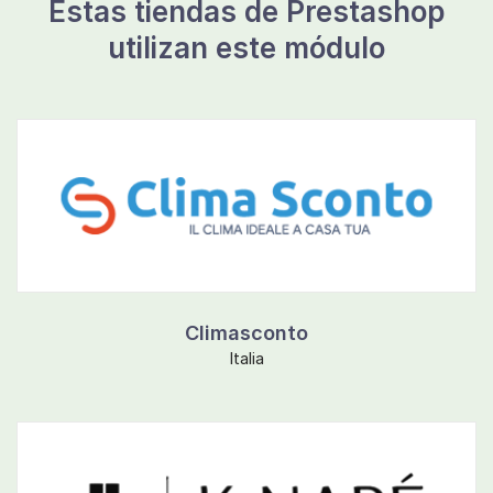
Estas tiendas de Prestashop
utilizan este módulo
Climasconto
Italia