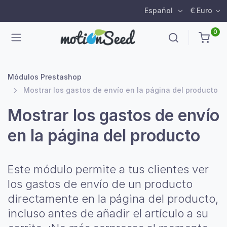
Español
€ Euro
0
Módulos Prestashop
Mostrar los gastos de envío en la página del producto
Mostrar los gastos de envío
en la página del producto
Este módulo permite a tus clientes ver
los gastos de envío de un producto
directamente en la página del producto,
incluso antes de añadir el artículo a su