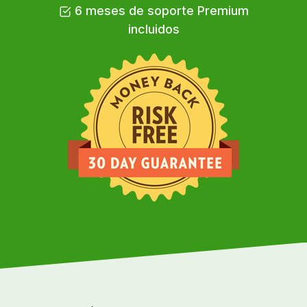
6 meses de soporte Premium
incluidos