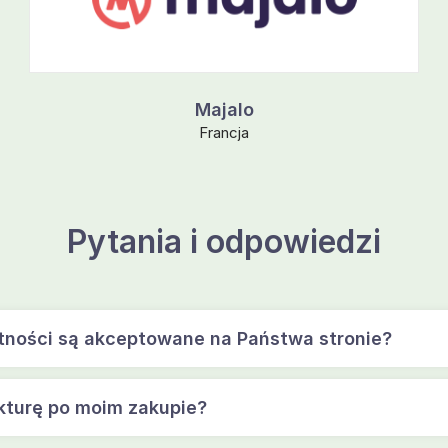
Majalo
Francja
Pytania i odpowiedzi
tności są akceptowane na Państwa stronie?
kturę po moim zakupie?