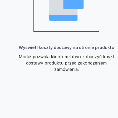
Wyświetl koszty dostawy na stronie produktu
Moduł pozwala klientom łatwo zobaczyć koszt
dostawy produktu przed zakończeniem
zamówienia.