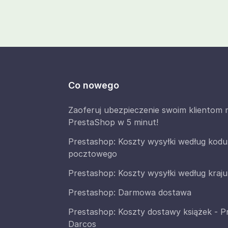
Co nowego
Zaoferuj ubezpieczenie swoim klientom 
PrestaShop w 5 minut!
Prestashop: Koszty wysyłki według kodu
pocztowego
Prestashop: Koszty wysyłki według kraju
Prestashop: Darmowa dostawa
Prestashop: Koszty dostawy książek - 
Darcos