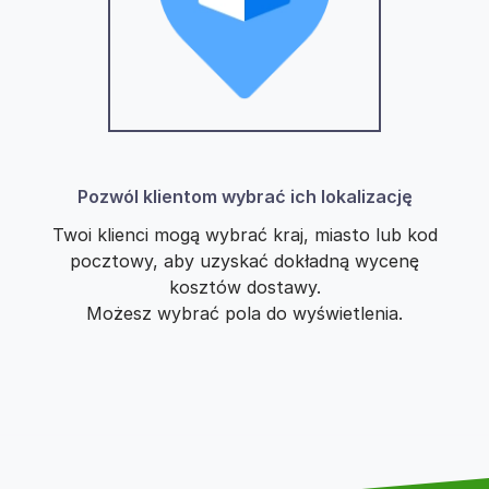
Pozwól klientom wybrać ich lokalizację
Twoi klienci mogą wybrać kraj, miasto lub kod
pocztowy, aby uzyskać dokładną wycenę
kosztów dostawy.
Możesz wybrać pola do wyświetlenia.