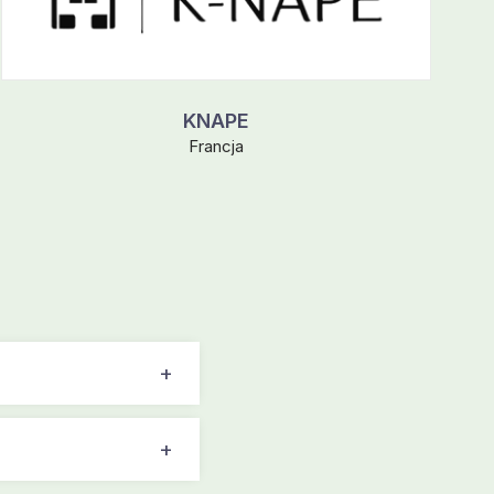
KNAPE
Francja