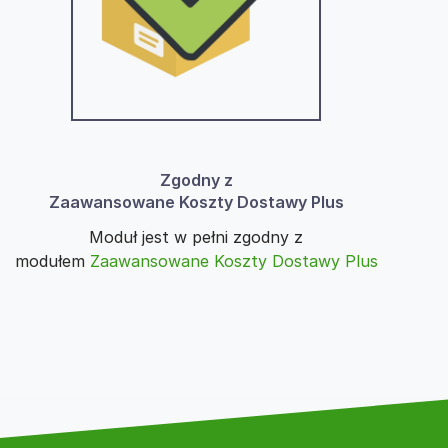
Zgodny z
Zaawansowane Koszty Dostawy Plus
Moduł jest w pełni zgodny z
modułem
Zaawansowane Koszty Dostawy Plus