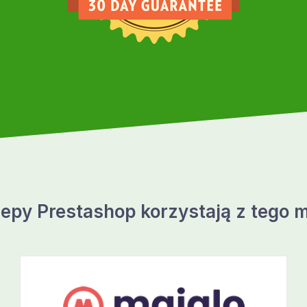
lepy Prestashop korzystają z tego 