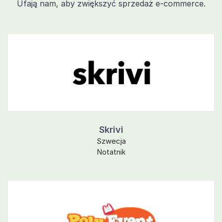
Ufają nam, aby zwiększyć sprzedaż e-commerce.
Skrivi
Szwecja
Notatnik