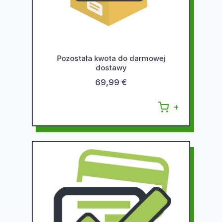
Pozostała kwota do darmowej
dostawy
69,99 €