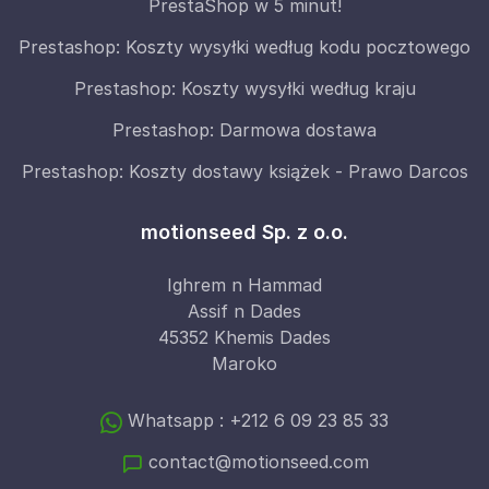
PrestaShop w 5 minut!
Prestashop: Koszty wysyłki według kodu pocztowego
Prestashop: Koszty wysyłki według kraju
Prestashop: Darmowa dostawa
Prestashop: Koszty dostawy książek - Prawo Darcos
motionseed Sp. z o.o.
Ighrem n Hammad
Assif n Dades
45352 Khemis Dades
Maroko
Whatsapp : +212 6 09 23 85 33
contact@motionseed.com