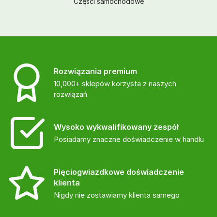
Części samochodowe
Rozwiązania premium
10,000+ sklepów korzysta z naszych
rozwiązań
Wysoko wykwalifikowany zespół
Posiadamy znaczne doświadczenie w handlu
Pięciogwiazdkowe doświadczenie
klienta
Nigdy nie zostawiamy klienta samego