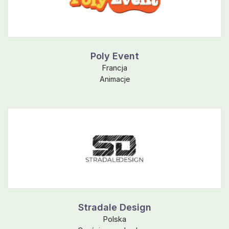
Poly Event
Francja
Animacje
Stradale Design
Polska