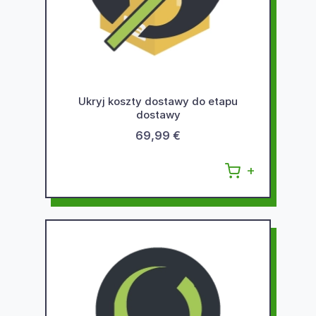
Ukryj koszty dostawy do etapu
dostawy
69,99 €