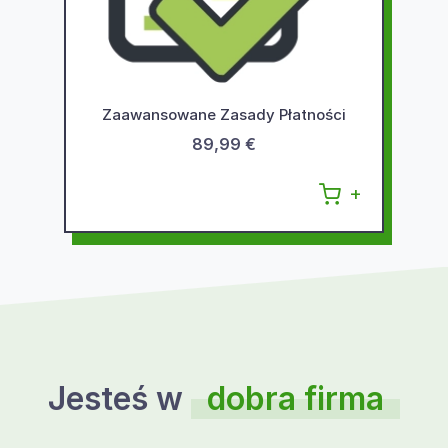
Zaawansowane Zasady Płatności
89,99 €
Jesteś w
dobra firma