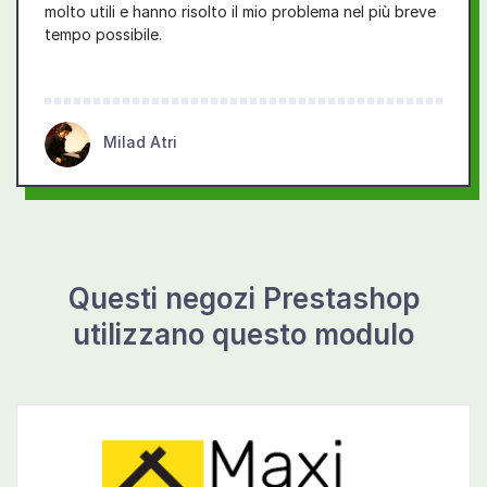
molto utili e hanno risolto il mio problema nel più breve
tempo possibile.
Milad Atri
Questi negozi Prestashop
utilizzano questo modulo