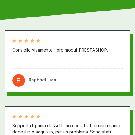
Consiglio vivamente i loro moduli PRESTASHOP.
Raphael Lion
Support di prima classe! Li ho contattati quasi un anno
dopo il mio acquisto, per un problema. Sono stati