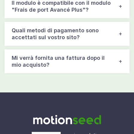
Il modulo è compatibile con il modulo
"Frais de port Avancé Plus"?
Quali metodi di pagamento sono
accettati sul vostro sito?
Mi verrà fornita una fattura dopo il
mio acquisto?