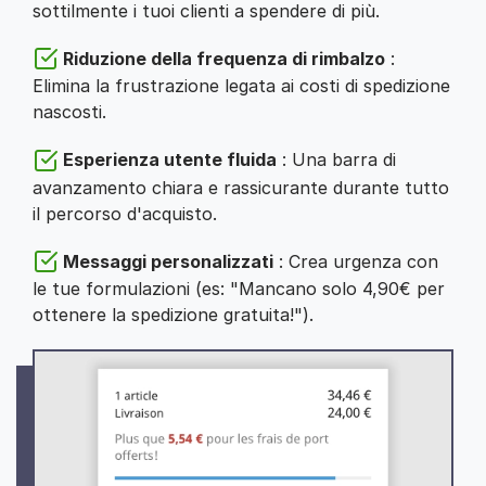
sottilmente i tuoi clienti a spendere di più.
Riduzione della frequenza di rimbalzo
:
Elimina la frustrazione legata ai costi di spedizione
nascosti.
Esperienza utente fluida
: Una barra di
avanzamento chiara e rassicurante durante tutto
il percorso d'acquisto.
Messaggi personalizzati
: Crea urgenza con
le tue formulazioni (es: "Mancano solo 4,90€ per
ottenere la spedizione gratuita!").