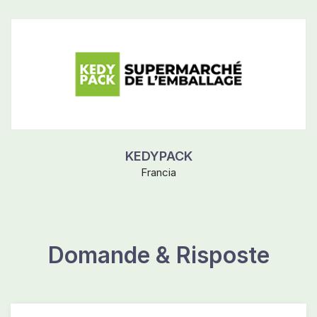
KEDYPACK
Francia
Domande & Risposte