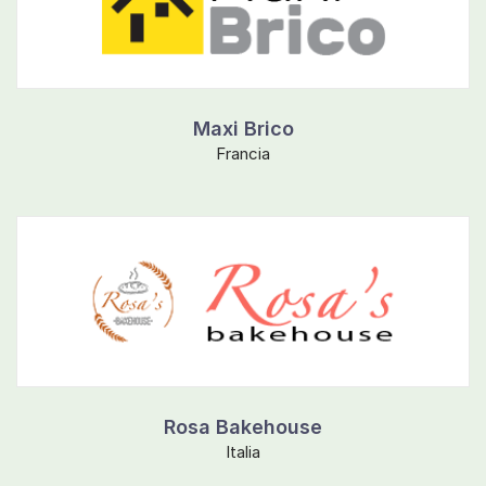
Maxi Brico
Francia
Rosa Bakehouse
Italia