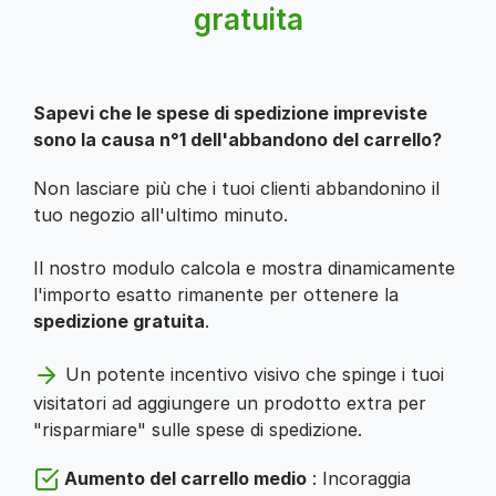
gratuita
Sapevi che le spese di spedizione impreviste
sono la causa n°1 dell'abbandono del carrello?
Non lasciare più che i tuoi clienti abbandonino il
tuo negozio all'ultimo minuto.
Il nostro modulo calcola e mostra dinamicamente
l'importo esatto rimanente per ottenere la
spedizione gratuita
.
Un potente incentivo visivo che spinge i tuoi
visitatori ad aggiungere un prodotto extra per
"risparmiare" sulle spese di spedizione.
Aumento del carrello medio
: Incoraggia