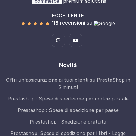
commerce
premium solutions
ECCELLENTE
118 recensioni
su
Novità
Offri un'assicurazione ai tuoi clienti su PrestaShop in
5 minuti!
Prestashop : Spese di spedizione per codice postale
Prestashop : Spese di spedizione per paese
Prestashop : Spedizione gratuita
Prestashop: Spese di spedizione per i libri - Legge