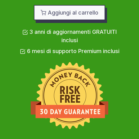
Aggiungi al carrello
3 anni di aggiornamenti GRATUITI
inclusi
6 mesi di supporto Premium inclusi