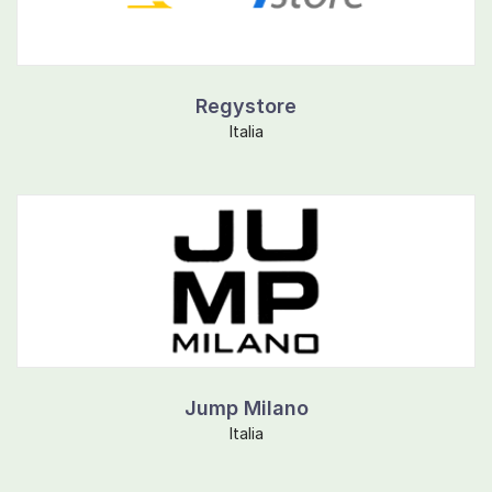
Regystore
Italia
Jump Milano
Italia