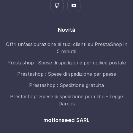
Novità
Offri un'assicurazione ai tuoi clienti su PrestaShop in
5 minuti!
Prestashop : Spese di spedizione per codice postale
Prestashop : Spese di spedizione per paese
Prestashop : Spedizione gratuita
Prestashop: Spese di spedizione per i libri - Legge
Darcos
motionseed SARL