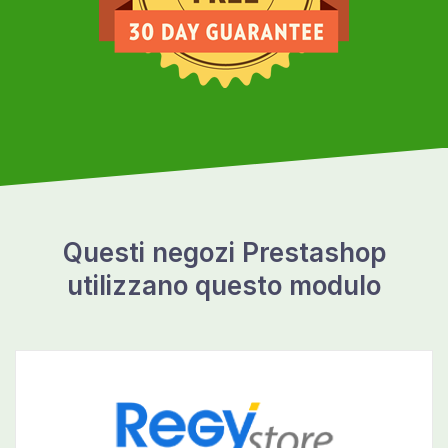
Questi negozi Prestashop
utilizzano questo modulo