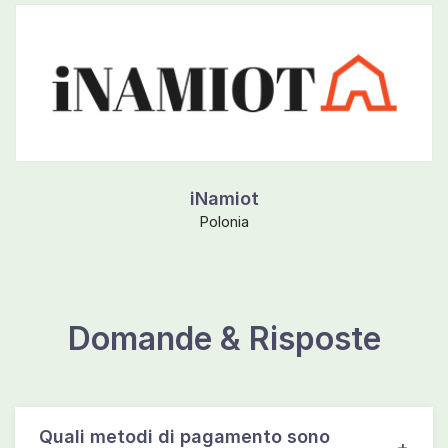
iNamiot
Polonia
Domande & Risposte
Quali metodi di pagamento sono