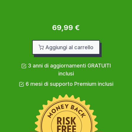
69,99 €
Aggiungi al carrello
3 anni di aggiornamenti GRATUITI
inclusi
6 mesi di supporto Premium inclusi