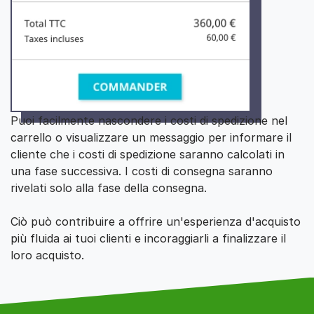
Puoi facilmente nascondere i costi di spedizione nel
carrello o visualizzare un messaggio per informare il
cliente che i costi di spedizione saranno calcolati in
una fase successiva. I costi di consegna saranno
rivelati solo alla fase della consegna.
Ciò può contribuire a offrire un'esperienza d'acquisto
più fluida ai tuoi clienti e incoraggiarli a finalizzare il
loro acquisto.