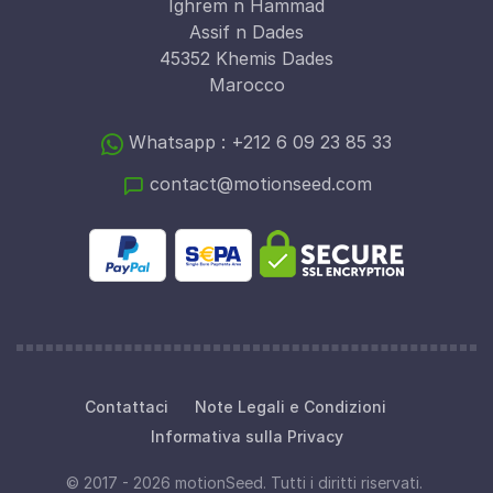
Ighrem n Hammad
Assif n Dades
45352 Khemis Dades
Marocco
Whatsapp : +212 6 09 23 85 33
contact@motionseed.com
Contattaci
Note Legali e Condizioni
Informativa sulla Privacy
© 2017 - 2026 motionSeed. Tutti i diritti riservati.