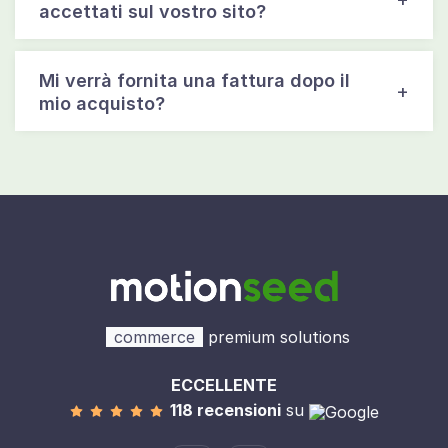
accettati sul vostro sito?
Mi verrà fornita una fattura dopo il
mio acquisto?
commerce
premium solutions
ECCELLENTE
118 recensioni
su