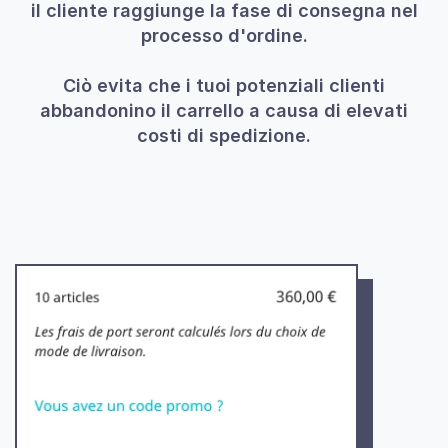
il cliente raggiunge la fase di consegna nel
processo d'ordine.
Ciò evita che i tuoi potenziali clienti
abbandonino il carrello a causa di elevati
costi di spedizione.