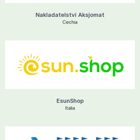
Nakladatelstvi Aksjomat
Cechia
EsunShop
Italia