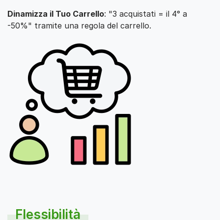
Dinamizza il Tuo Carrello
: "3 acquistati = il 4° a
-50%" tramite una regola del carrello.
Flessibilità