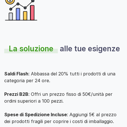
La soluzione
alle tue esigenze
Saldi Flash
: Abbassa del 20% tutti i prodotti di una
categoria per 24 ore.
Prezzi B2B
: Offri un prezzo fisso di 50€/unità per
ordini superiori a 100 pezzi.
Spese di Spedizione Incluse
: Aggiungi 5€ al prezzo
dei prodotti fragili per coprire i costi di imballaggio.