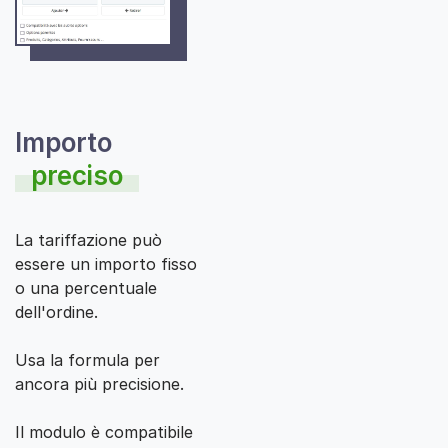
Importo
preciso
La tariffazione può
essere un importo fisso
o una percentuale
dell'ordine.
Usa la formula per
ancora più precisione.
Il modulo è compatibile