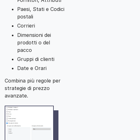
Paesi, Stati e Codici
postali
Corrieri
Dimensioni dei
prodotti o del
pacco
Gruppi di clienti
Date e Orari
Combina più regole per
strategie di prezzo
avanzate.