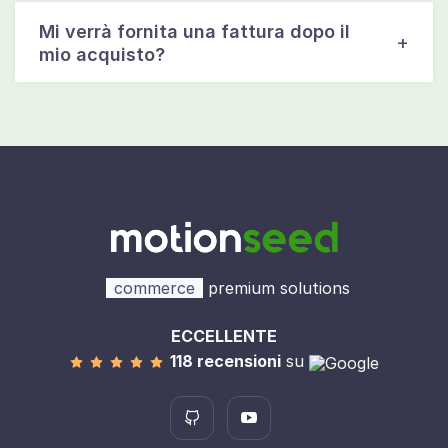
Mi verrà fornita una fattura dopo il
mio acquisto?
commerce
premium solutions
ECCELLENTE
118 recensioni
su