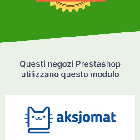
Questi negozi Prestashop
utilizzano questo modulo