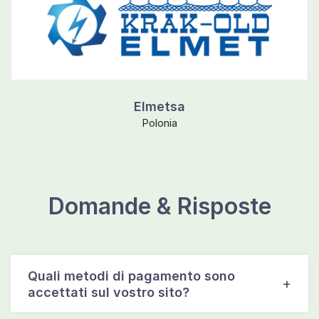
Elmetsa
Polonia
Domande & Risposte
Quali metodi di pagamento sono
accettati sul vostro sito?