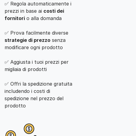
✅ Regola automaticamente i
prezzi in base ai
costi dei
fornitori
o alla domanda
✅ Prova facilmente diverse
strategie di prezzo
senza
modificare ogni prodotto
✅ Aggiusta i tuoi prezzi per
migliaia di prodotti
✅ Offri la spedizione gratuita
includendo i costi di
spedizione nel prezzo del
prodotto