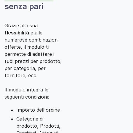
senza pari
Grazie alla sua
flessibilità
e alle
numerose combinazioni
offerte, il modulo ti
permette di adattare i
tuoi prezzi per prodotto,
per categoria, per
fornitore, ecc.
Il modulo integra le
seguenti condizioni:
Importo dell'ordine
Categorie di
prodotto, Prodotti,
Fornitori, Attributi