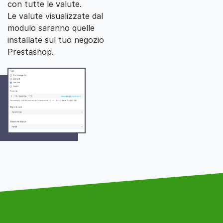
con tutte le valute.
Le valute visualizzate dal
modulo saranno quelle
installate sul tuo negozio
Prestashop.