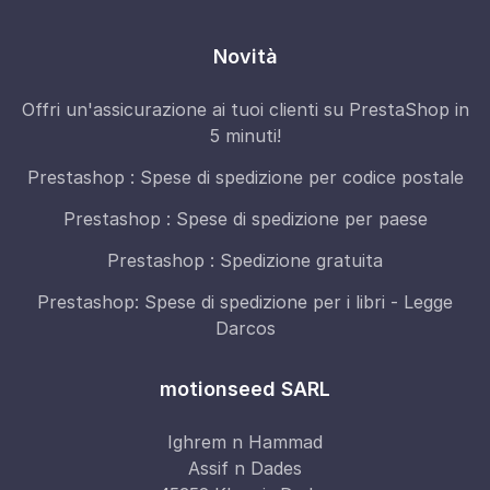
Novità
Offri un'assicurazione ai tuoi clienti su PrestaShop in
5 minuti!
Prestashop : Spese di spedizione per codice postale
Prestashop : Spese di spedizione per paese
Prestashop : Spedizione gratuita
Prestashop: Spese di spedizione per i libri - Legge
Darcos
motionseed SARL
Ighrem n Hammad
Assif n Dades