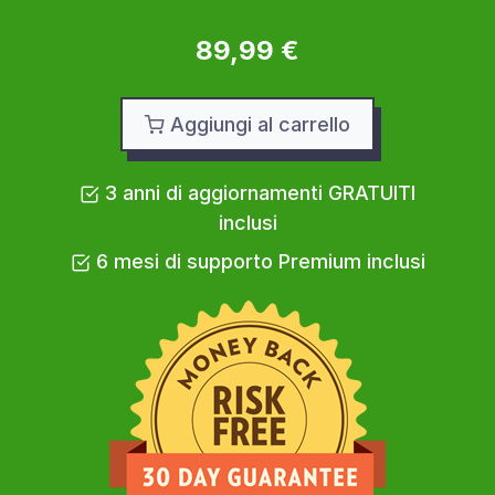
89,99 €
Aggiungi al carrello
3 anni di aggiornamenti GRATUITI
inclusi
6 mesi di supporto Premium inclusi