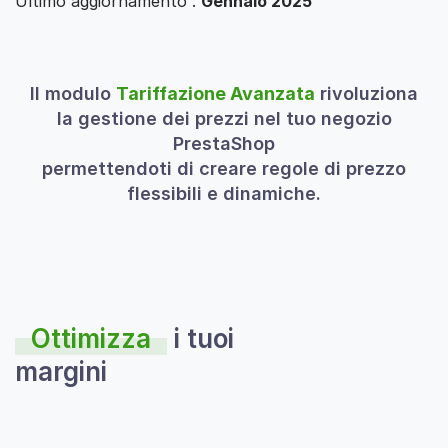
Ultimo aggiornamento :
Gennaio 2025
Il modulo
Tariffazione Avanzata
rivoluziona
la gestione dei prezzi nel tuo negozio
PrestaShop
permettendoti di creare regole di prezzo
flessibili e dinamiche.
Ottimizza
i tuoi
margini