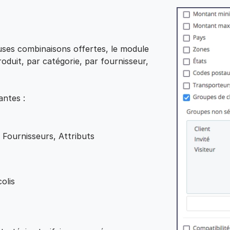
es combinaisons offertes, le module
oduit, par catégorie, par fournisseur,
antes :
 Fournisseurs, Attributs
olis