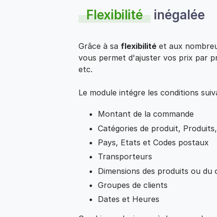
Flexibilité
inégalée
Grâce à sa
flexibilité
et aux nombreus
vous permet d'ajuster vos prix par pr
etc.
Le module intégre les conditions suiv
Montant de la commande
Catégories de produit, Produits,
Pays, Etats et Codes postaux
Transporteurs
Dimensions des produits ou du c
Groupes de clients
Dates et Heures