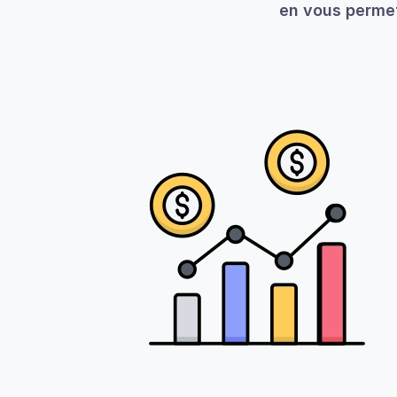
en vous permet