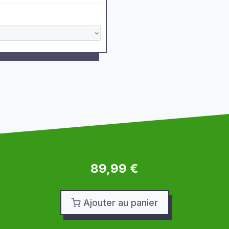
89,99 €
Ajouter au panier