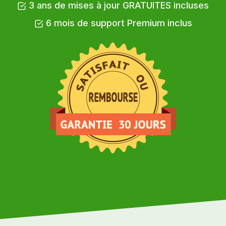
3 ans de mises à jour GRATUITES incluses
6 mois de support Premium inclus