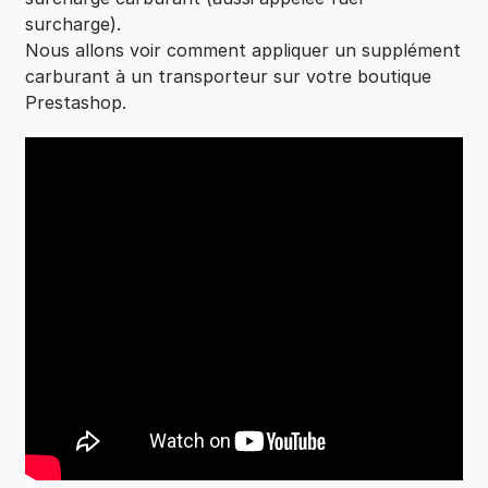
surcharge).
Nous allons voir comment appliquer un supplément
carburant à un transporteur sur votre boutique
Prestashop.