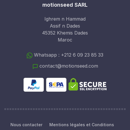
motionseed SARL
Ighrem n Hammad
Assif n Dades
45352 Khemis Dades
Maroc
Whatsapp : +212 6 09 23 85 33
contact@motionseed.com
Nous contacter
Mentions légales et Conditions