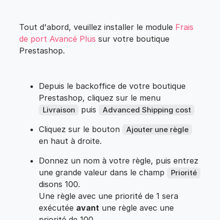
Tout d'abord, veuillez installer le module
Frais
de port Avancé Plus
sur votre boutique
Prestashop.
Depuis le backoffice de votre boutique
Prestashop, cliquez sur le menu
puis
Livraison
Advanced Shipping cost
Cliquez sur le bouton
Ajouter une règle
en haut à droite.
Donnez un nom à votre règle, puis entrez
une grande valeur dans le champ
Priorité
disons 100.
Une règle avec une priorité de 1 sera
exécutée
avant
une règle avec une
priorité de 100.