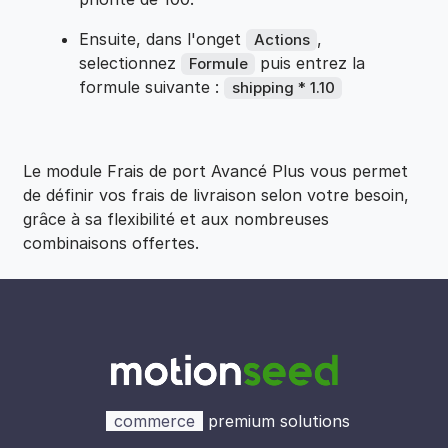
Ensuite, dans l'onget
,
Actions
selectionnez
puis entrez la
Formule
formule suivante :
shipping * 1.10
Le module Frais de port Avancé Plus vous permet
de définir vos frais de livraison selon votre besoin,
grâce à sa flexibilité et aux nombreuses
combinaisons offertes.
commerce
premium solutions