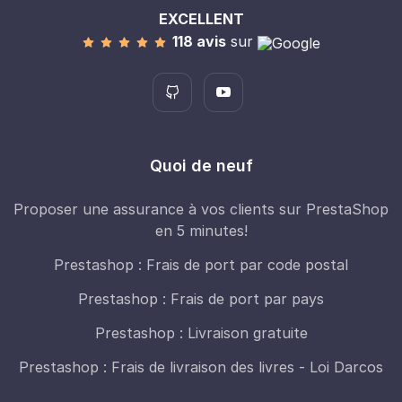
EXCELLENT
118 avis
sur
Quoi de neuf
Proposer une assurance à vos clients sur PrestaShop
en 5 minutes!
Prestashop : Frais de port par code postal
Prestashop : Frais de port par pays
Prestashop : Livraison gratuite
Prestashop : Frais de livraison des livres - Loi Darcos