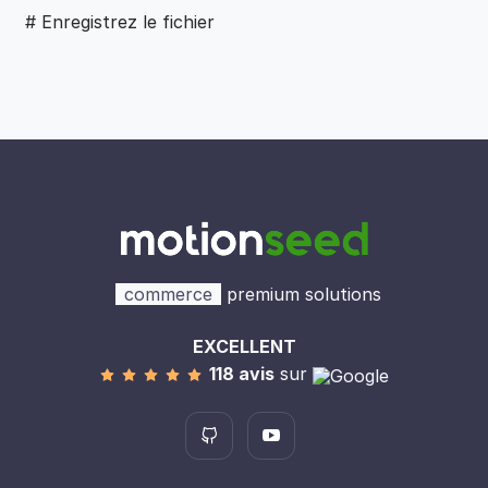
# Enregistrez le fichier
commerce
premium solutions
EXCELLENT
118 avis
sur