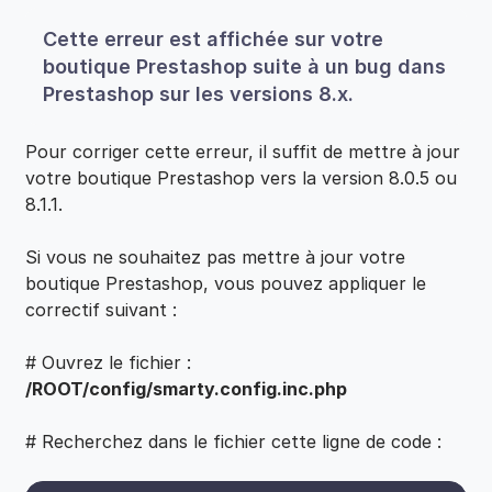
Cette erreur est affichée sur votre
boutique Prestashop suite à un bug dans
Prestashop sur les versions 8.x.
Pour corriger cette erreur, il suffit de mettre à jour
votre boutique Prestashop vers la version 8.0.5 ou
8.1.1.
Si vous ne souhaitez pas mettre à jour votre
boutique Prestashop, vous pouvez appliquer le
correctif suivant :
# Ouvrez le fichier :
/ROOT/config/smarty.config.inc.php
# Recherchez dans le fichier cette ligne de code :