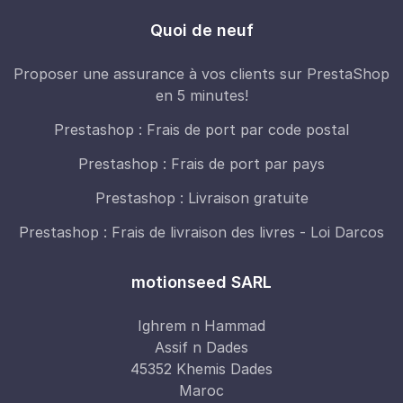
Quoi de neuf
Proposer une assurance à vos clients sur PrestaShop
en 5 minutes!
Prestashop : Frais de port par code postal
Prestashop : Frais de port par pays
Prestashop : Livraison gratuite
Prestashop : Frais de livraison des livres - Loi Darcos
motionseed SARL
Ighrem n Hammad
Assif n Dades
45352 Khemis Dades
Maroc