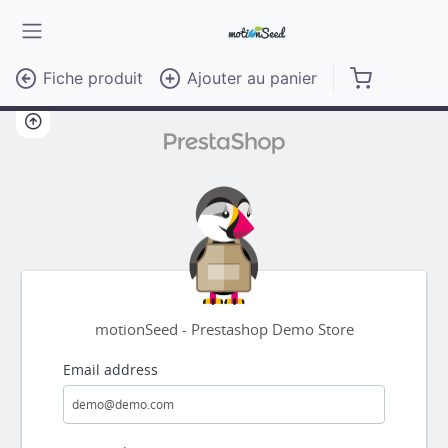
Fiche produit
Ajouter au panier